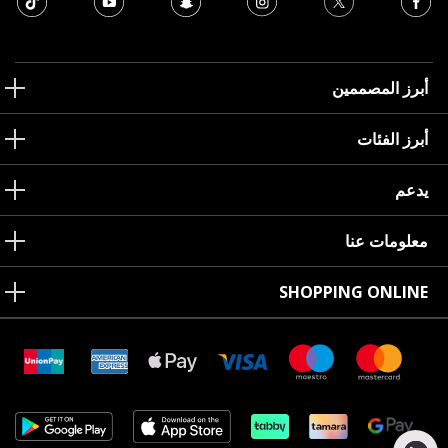
أبرز المصممين
أبرز الفئات
يدعم
معلومات عنا
SHOPPING ONLINE