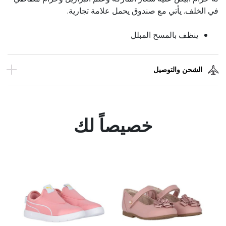
في الخلف. يأتي مع صندوق يحمل علامة تجارية.
ينظف بالمسح المبلل
الشحن والتوصيل
خصيصاً لك