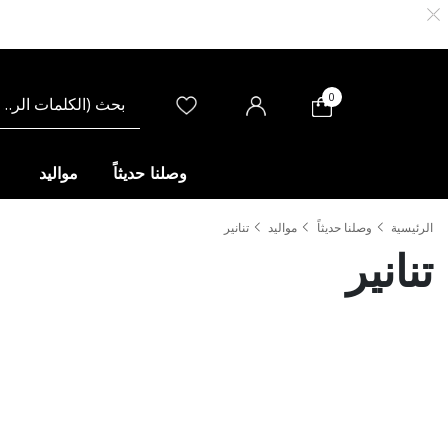
0
وصلنا حديثاً
مواليد
الرئيسية
وصلنا حديثاً
مواليد
تنانير
تنانير