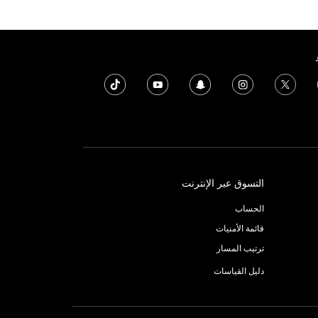
التسوق عبر الإنترنت
الحساب
قائمة الأمنيات
ترتيب المسار
دليل القياسات