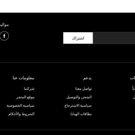
مواليد
اشتراك
ات
يدعم
معلومات عنا
ً
تواصل معنا
شركتنا
ل
الشحن والتوصيل
موقع المتجر
سياسية الاسترجاع
سياسية الخصوصية
بطاقات الهدايا
الشروط والأحكام