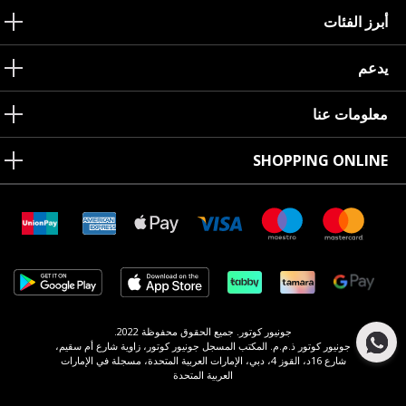
أبرز الفئات
يدعم
معلومات عنا
SHOPPING ONLINE
جونيور كوتور. جميع الحقوق محفوظة 2022.
جونيور كوتور ذ.م.م. المكتب المسجل جونيور كوتور، زاوية شارع أم سقيم،
شارع 16د، القوز 4، دبي، الإمارات العربية المتحدة، مسجلة في الإمارات
العربية المتحدة