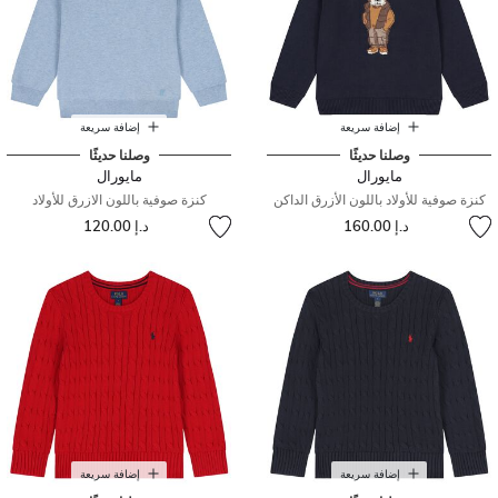
إضافة سريعة
إضافة سريعة
وصلنا حديثًا
وصلنا حديثًا
مايورال
مايورال
كنزة صوفية للأولاد باللون الأزرق الداكن
كنزة صوفية باللون الازرق للأولاد
د.إ 160.00
د.إ 120.00
إضافة سريعة
إضافة سريعة