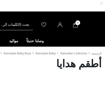
0
وصلنا حديثاً
مواليد
الرئيسية
Ramadan Collection
Ramadan Baby
Ramadan Baby Boys
أطقم هدايا