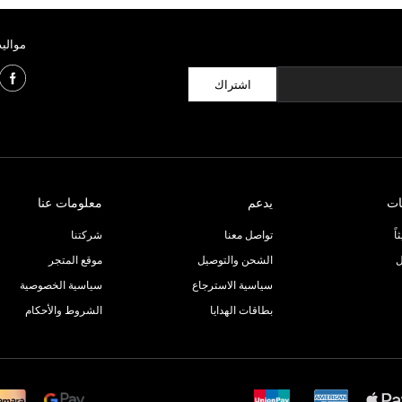
مواليد
اشتراك
ات
يدعم
معلومات عنا
ً
تواصل معنا
شركتنا
ل
الشحن والتوصيل
موقع المتجر
سياسية الاسترجاع
سياسية الخصوصية
بطاقات الهدايا
الشروط والأحكام