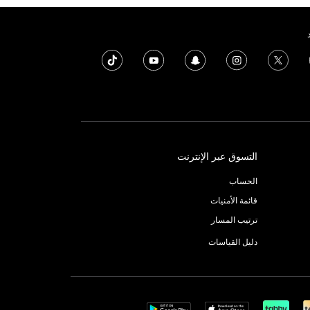
التسوق عبر الإنترنت
الحساب
قائمة الأمنيات
ترتيب المسار
دليل القياسات